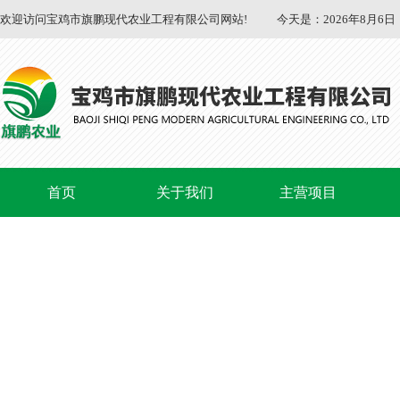
欢迎访问宝鸡市旗鹏现代农业工程有限公司网站!
今天是：
2026年8月6日
首页
关于我们
主营项目