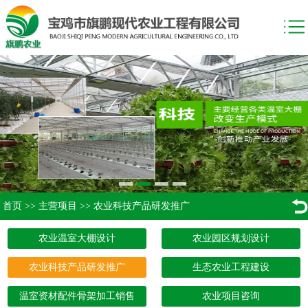
首页
>>
主营项目
>>
农业科技产品研发推广
农业温室大棚设计
农业园区规划设计
农业科技产品研发推广
生态农业工程建设
温室资材配件骨架加工销售
农业项目咨询