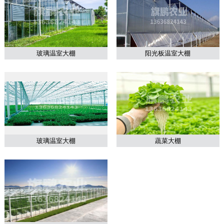
玻璃温室大棚
阳光板温室大棚
玻璃温室大棚
蔬菜大棚