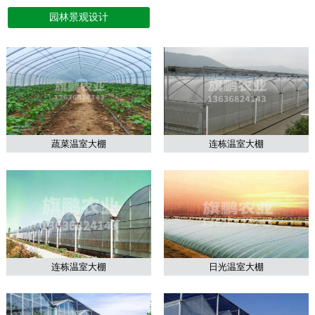
园林景观设计
蔬菜温室大棚
连栋温室大棚
连栋温室大棚
日光温室大棚