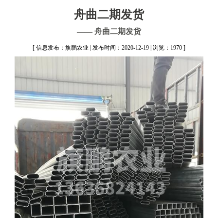
舟曲二期发货
—— 舟曲二期发货
[ 信息发布：旗鹏农业 | 发布时间：2020-12-19 | 浏览：1970 ]