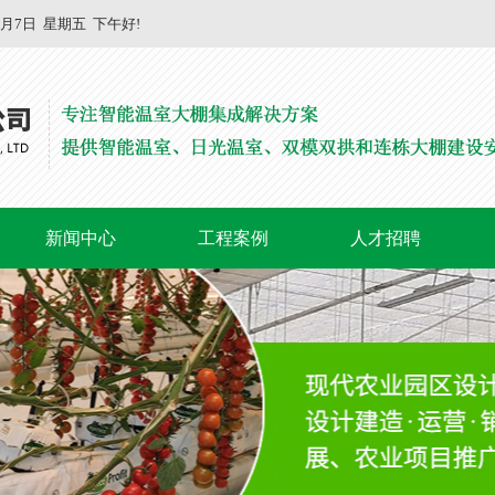
8月7日
星期五
下午好!
新闻中心
工程案例
人才招聘