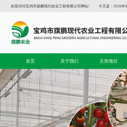
欢迎访问宝鸡市旗鹏现代农业工程有限公司网站!
今天是：
2026年
首页
关于我们
主营项目