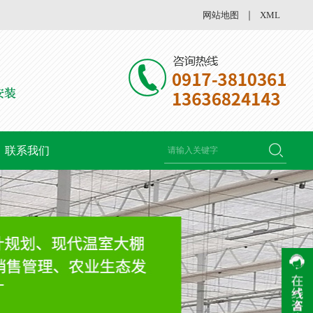
网站地图
｜
XML
联系我们