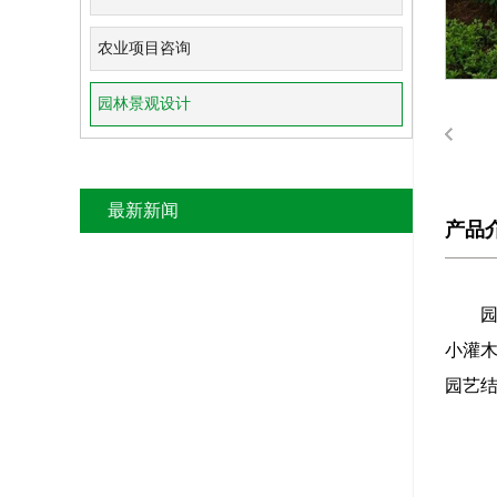
农业项目咨询
园林景观设计
最新新闻
产品
小灌
园艺结