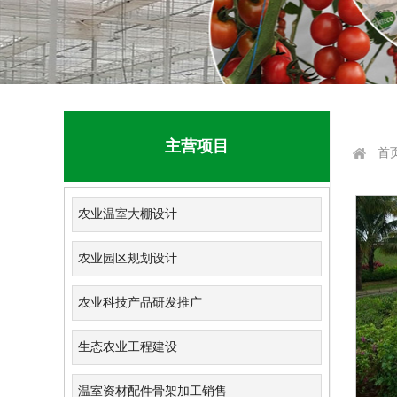
主营项目
首
农业温室大棚设计
农业园区规划设计
农业科技产品研发推广
生态农业工程建设
温室资材配件骨架加工销售