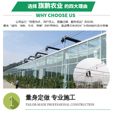
量身定做 专业施工
TAILOR-MADE PROFESSIONAL CONSTRUCTION