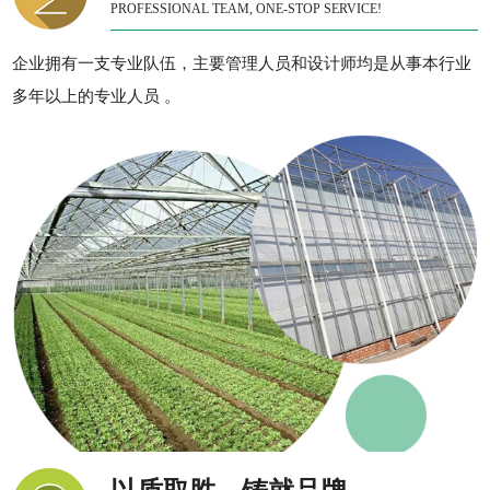
PROFESSIONAL TEAM, ONE-STOP SERVICE!
企业拥有一支专业队伍，主要管理人员和设计师均是从事本行业
多年以上的专业人员 。