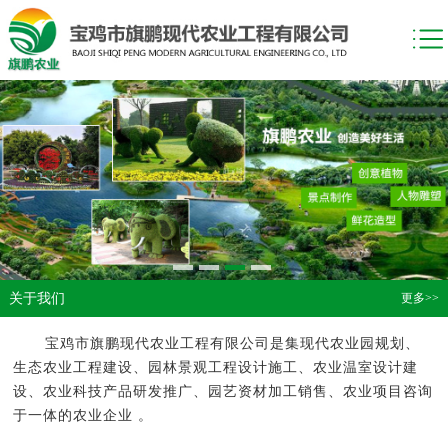
关于我们
更多>>
宝鸡市旗鹏现代农业工程有限公司是集现代农业园规划、
生态农业工程建设、园林景观工程设计施工、农业温室设计建
设、农业科技产品研发推广、园艺资材加工销售、农业项目咨询
于一体的农业企业 。