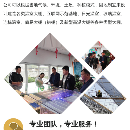
公司可以根据当地气候、环境、土质、种植模式，因地制宜来设
计建造各类温室大棚、互联网示范基地、日光温室、玻璃温室、
连栋温室、简易大棚（拱棚）及新型高温大棚等多种类型大棚。
专业团队，专业服务！