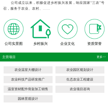
公司成立以来，积极促进乡村振兴发展，响应国家“三农”号
召，服务于农业、农村、......
公司实景图
乡村振兴
企业文化
资质荣誉
主营项目
更多>>
农业温室大棚设计
农业园区规划设计
农业科技产品研发推广
生态农业工程建设
温室资材配件骨架加工销售
农业项目咨询
园林景观设计