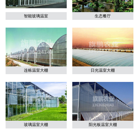
智能玻璃温室
生态餐厅
连栋温室大棚
日光温室大棚
玻璃温室大棚
阳光板温室大棚