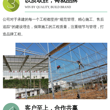
以质取胜，铸就品牌
WIN BY QUALITY, BUILD BRAND
公司对于承建的每一个工程都坚持“规范管理、精心施工、售后
追踪”的建设理念，保障施工的工程质量，注重细节与管理，打
造品牌工程。
客户至上，合作共赢