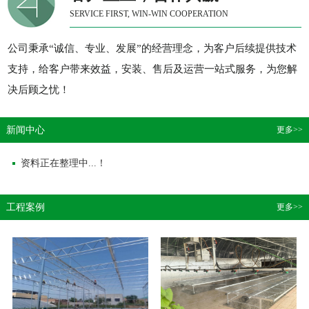
SERVICE FIRST, WIN-WIN COOPERATION
公司秉承“诚信、专业、发展”的经营理念，为客户后续提供技术
支持，给客户带来效益，安装、售后及运营一站式服务，为您解
决后顾之忧！
新闻中心
更多>>
资料正在整理中...！
工程案例
更多>>