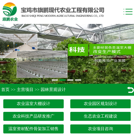
首页
>>
主营项目
>>
园林景观设计
农业温室大棚设计
农业园区规划设计
农业科技产品研发推广
生态农业工程建设
温室资材配件骨架加工销售
农业项目咨询