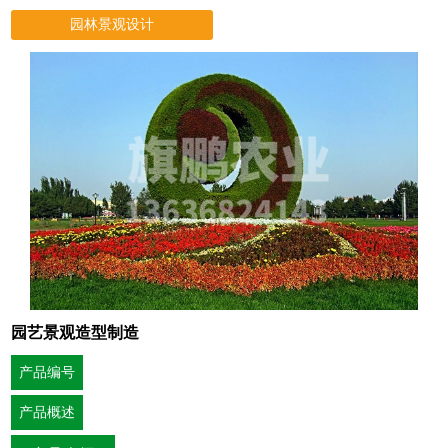
园林景观设计
园艺景观造型制造
产品编号
产品概述