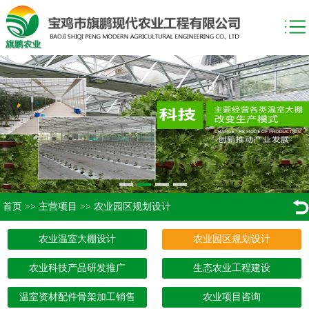
首页
>>
主营项目
>>
农业园区规划设计
农业温室大棚设计
农业园区规划设计
农业科技产品研发推广
生态农业工程建设
温室资材配件骨架加工销售
农业项目咨询