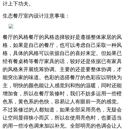
计上下功夫。
生态餐厅室内设计注意事项：
餐厅的风格餐厅的风格选择较好是遵循整体家居的风
格，如果是自己的餐厅，也可以考虑自己采取一种风
格，具体的风格可以依据自己的喜好来定。但如果已
经有餐桌椅等餐厅家具的话，较好还是依据已有家具
的风格来开展统筹协调。主要的还是要整体协调，才
能突出家的味道。色彩的选搭餐厅的色彩应以明快为
主，明快的颜色能让人感觉到和煦的温暖，同时还能
增加食，所以在餐厅装修时，我们不妨多运用一些橙
色系，黄色系的色快，容易让人有眼前一亮的感觉。
不过装修过的人都知道，如果全部采用亮色，无疑会
让空间显得狭小而仄，所以在使用亮色时，也要适当
的用一些冷色调来加以补充。全部明亮的色调会让人