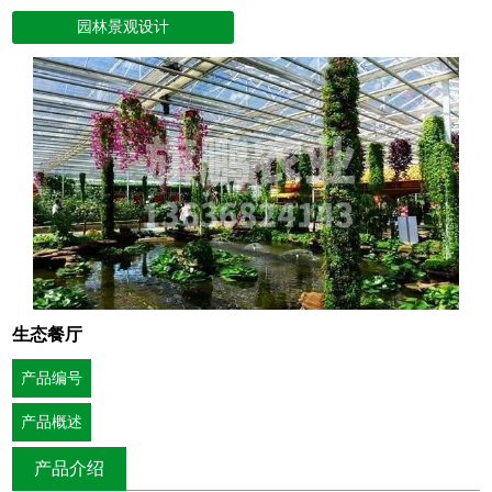
园林景观设计
生态餐厅
产品编号
产品概述
产品介绍