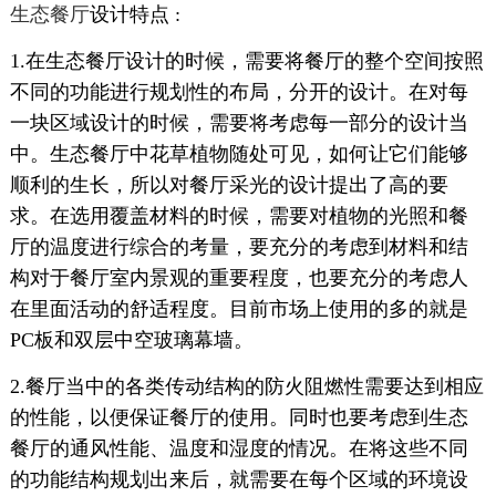
生态餐厅
设计特点 :
1.在生态餐厅设计的时候，需要将餐厅的整个空间按照
不同的功能进行规划性的布局，分开的设计。在对每
一块区域设计的时候，需要将考虑每一部分的设计当
中。生态餐厅中花草植物随处可见，如何让它们能够
顺利的生长，所以对餐厅采光的设计提出了高的要
求。在选用覆盖材料的时候，需要对植物的光照和餐
厅的温度进行综合的考量，要充分的考虑到材料和结
构对于餐厅室内景观的重要程度，也要充分的考虑人
在里面活动的舒适程度。目前市场上使用的多的就是
PC板和双层中空玻璃幕墙。
2.餐厅当中的各类传动结构的防火阻燃性需要达到相应
的性能，以便保证餐厅的使用。同时也要考虑到生态
餐厅的通风性能、温度和湿度的情况。在将这些不同
的功能结构规划出来后，就需要在每个区域的环境设