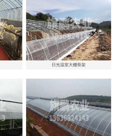
日光温室大棚骨架