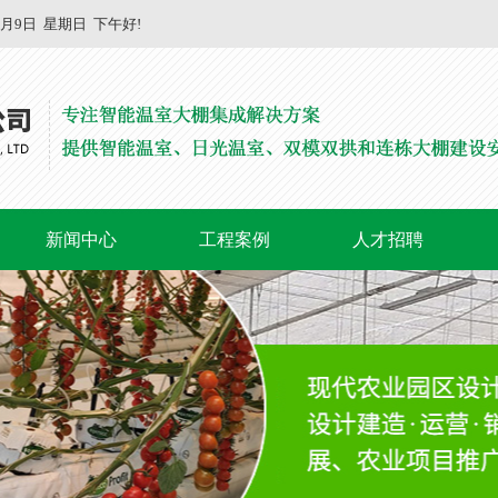
8月9日
星期日
下午好!
新闻中心
工程案例
人才招聘