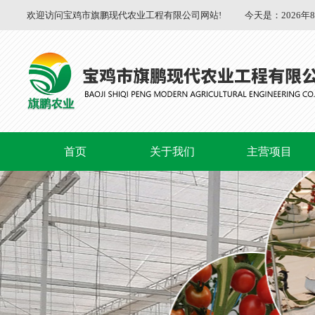
欢迎访问宝鸡市旗鹏现代农业工程有限公司网站!
今天是：
2026年
首页
关于我们
主营项目