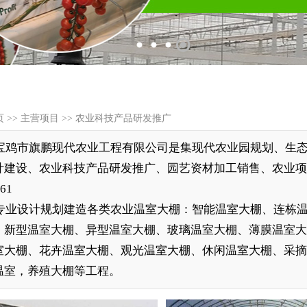
页
>>
主营项目
>>
农业科技产品研发推广
宝鸡市旗鹏现代农业工程有限公司是集现代农业园规划、生
计建设、农业科技产品研发推广、园艺资材加工销售、农业项目
61
专业设计规划建造各类农业温室大棚：智能温室大棚、连栋温
，新型温室大棚、异型温室大棚、玻璃温室大棚、薄膜温室大
室大棚、花卉温室大棚、观光温室大棚、休闲温室大棚、采
温室，养殖大棚等工程。