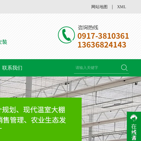
网站地图
｜
XML
联系我们