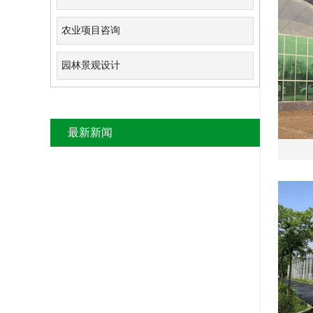
农业项目咨询
园林景观设计
最新新闻