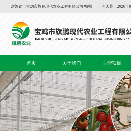
欢迎访问宝鸡市旗鹏现代农业工程有限公司网站!
今天是：
2026年
首页
关于我们
主营项目