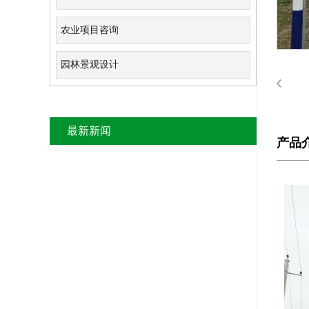
农业项目咨询
园林景观设计
最新新闻
产品