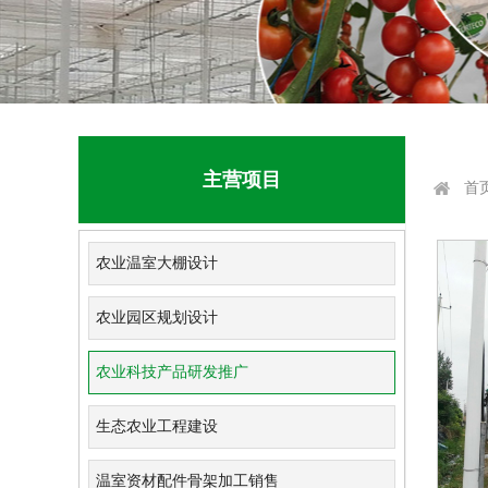
主营项目
首
农业温室大棚设计
农业园区规划设计
农业科技产品研发推广
生态农业工程建设
温室资材配件骨架加工销售