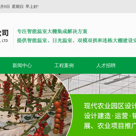
8月9日
星期日
早上好!
新闻中心
工程案例
人才招聘