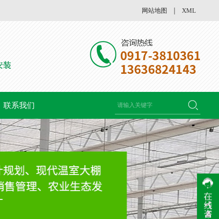
网站地图
｜
XML
联系我们