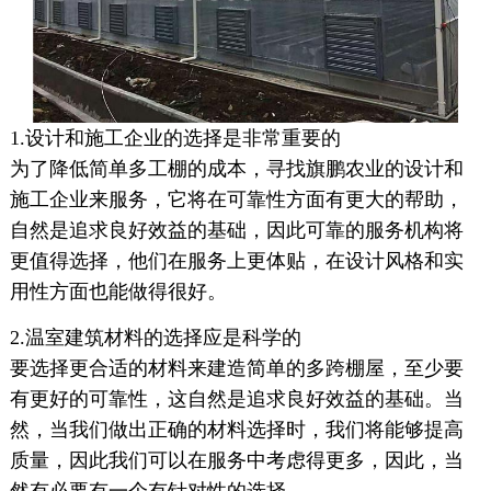
1.设计和施工企业的选择是非常重要的
为了降低简单多工棚的成本，寻找旗鹏农业的设计和
施工企业来服务，它将在可靠性方面有更大的帮助，
自然是追求良好效益的基础，因此可靠的服务机构将
更值得选择，他们在服务上更体贴，在设计风格和实
用性方面也能做得很好。
2.温室建筑材料的选择应是科学的
要选择更合适的材料来建造简单的多跨棚屋，至少要
有更好的可靠性，这自然是追求良好效益的基础。当
然，当我们做出正确的材料选择时，我们将能够提高
质量，因此我们可以在服务中考虑得更多，因此，当
然有必要有一个有针对性的选择。