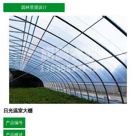
园林景观设计
日光温室大棚
产品编号
产品概述