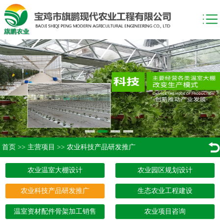
首页
>>
主营项目
>>
农业科技产品研发推广
农业温室大棚设计
农业园区规划设计
农业科技产品研发推广
生态农业工程建设
温室资材配件骨架加工销售
农业项目咨询