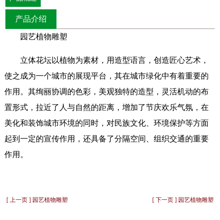
产品介绍
园艺植物雕塑
立体花坛以植物为素材，用造型语言，创造匠心艺术，
使之成为一个城市的展现平台，其在城市绿化中有着重要的
作用。其绚丽协调的色彩，美观独特的造型，灵活机动的布
置形式，拉近了人与自然的距离，增加了节庆欢乐气氛，在
美化和装饰城市环境的同时，对民族文化、环境保护等方面
起到一定的宣传作用，还具备了分隔空间、组织交通的重要
作用。
[ 上一页 ] 园艺植物雕塑
[ 下一页 ] 园艺植物雕塑