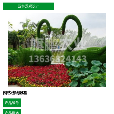
园林景观设计
园艺植物雕塑
产品编号
产品概述