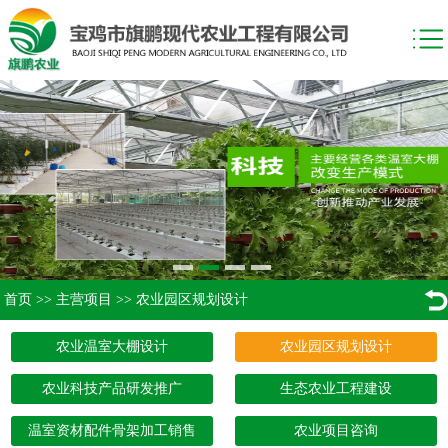
首页
>>
主营项目
>>
农业园区规划设计
农业温室大棚设计
农业园区规划设计
农业科技产品研发推广
生态农业工程建设
温室资材配件骨架加工销售
农业项目咨询