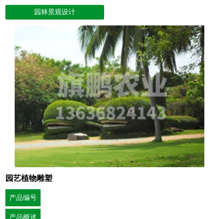
园林景观设计
园艺植物雕塑
产品编号
产品概述