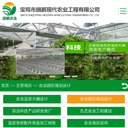
首页
>>
主营项目
>>
农业园区规划设计
农业温室大棚设计
农业园区规划设计
农业科技产品研发推广
生态农业工程建设
温室资材配件骨架加工销售
农业项目咨询