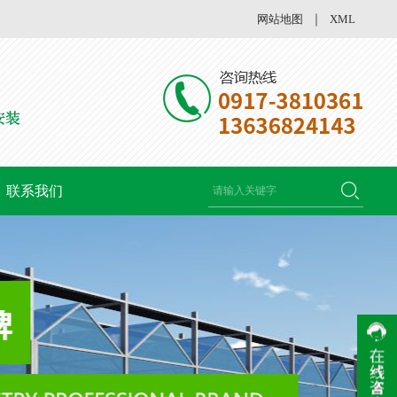
网站地图
｜
XML
联系我们