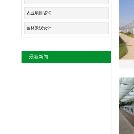
农业项目咨询
园林景观设计
最新新闻