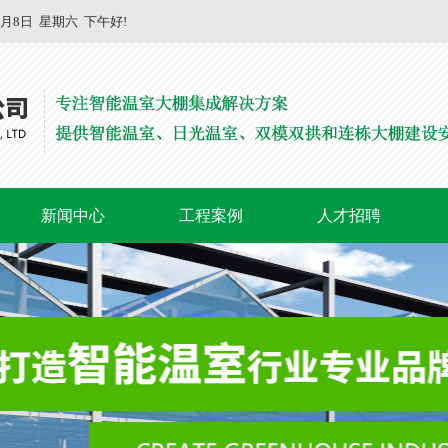
8月8日
星期六
下午好!
新闻中心
工程案例
人才招聘