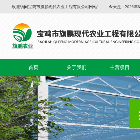
欢迎访问宝鸡市旗鹏现代农业工程有限公司网站!
今天是：
2026年
首页
关于我们
主营项目