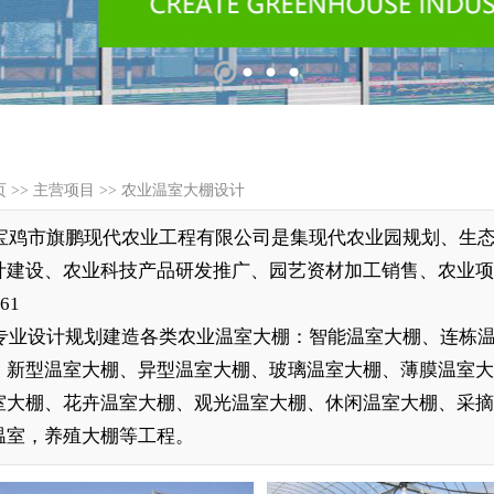
页
>>
主营项目
>>
农业温室大棚设计
宝鸡市旗鹏现代农业工程有限公司是集现代农业园规划、生
计建设、农业科技产品研发推广、园艺资材加工销售、农业项目
61
专业设计规划建造各类农业温室大棚：智能温室大棚、连栋温
，新型温室大棚、异型温室大棚、玻璃温室大棚、薄膜温室大
室大棚、花卉温室大棚、观光温室大棚、休闲温室大棚、采
温室，养殖大棚等工程。