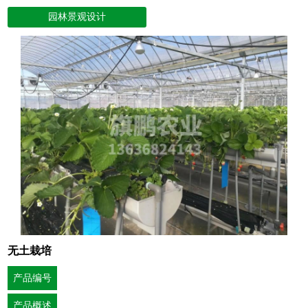
园林景观设计
无土栽培
产品编号
产品概述