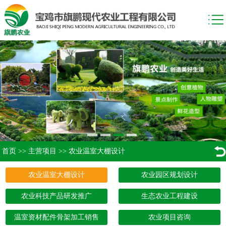
首页
>>
主营项目
>>
农业温室大棚设计
农业温室大棚设计
农业园区规划设计
农业科技产品研发推广
生态农业工程建设
温室资材配件骨架加工销售
农业项目咨询