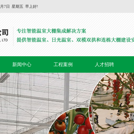
8月7日
星期五
早上好!
新闻中心
工程案例
人才招聘