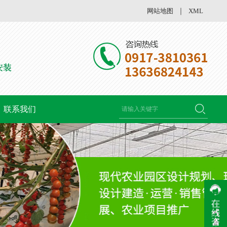
网站地图
｜
XML
联系我们