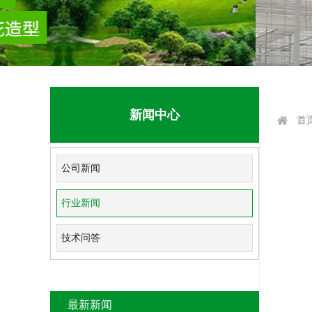
新闻中心
首
公司新闻
行业新闻
技术问答
最新新闻