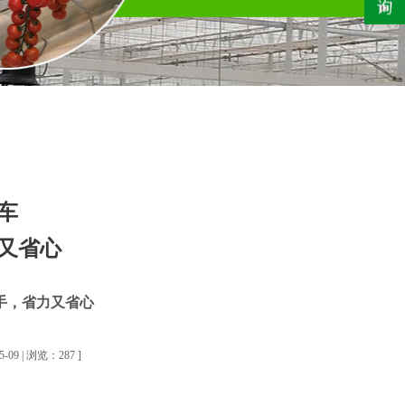
车
又省心
帮手，省力又省心
9 | 浏览：287 ]