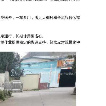
各类物资，一车多用，满足大棚种植全流程转运需
稳定通行，长期使用更省心。
大棚作业提供稳定的搬运支持，轻松应对规模化种