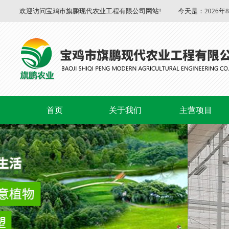
欢迎访问宝鸡市旗鹏现代农业工程有限公司网站!
今天是：
2026年
首页
关于我们
主营项目