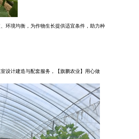
定、环境均衡，为作物生长提供适宜条件，助力种
温室设计建造与配套服务，【旗鹏农业】用心做