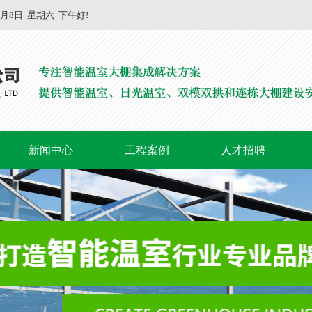
8月8日
星期六
下午好!
新闻中心
工程案例
人才招聘