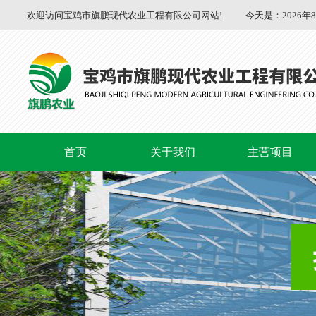
欢迎访问宝鸡市旗鹏现代农业工程有限公司网站!
今天是：
2026年
首页
关于我们
主营项目