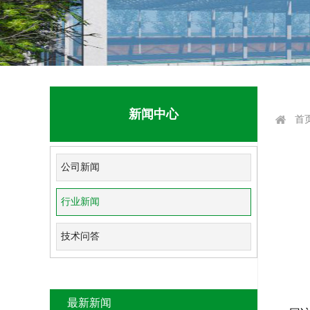
新闻中心
首
公司新闻
行业新闻
技术问答
最新新闻