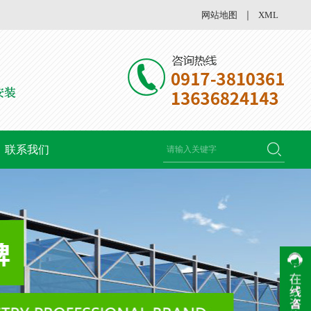
网站地图
｜
XML
联系我们