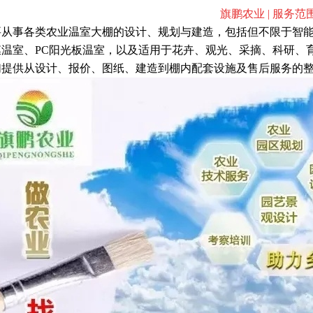
旗鹏农业 | 服务范
要从事各类农业温室大棚的设计、规划与建造，包括但不限于智
膜温室、PC阳光板温室，以及适用于花卉、观光、采摘、科研、
们提供从设计、报价、图纸、建造到棚内配套设施及售后服务的