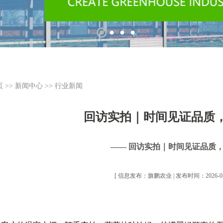
页
>>
新闻中心
>>
行业新闻
回访实拍｜时间见证品质
—— 回访实拍｜时间见证品质
[ 信息发布：旗鹏农业 | 发布时间：2026-05-1