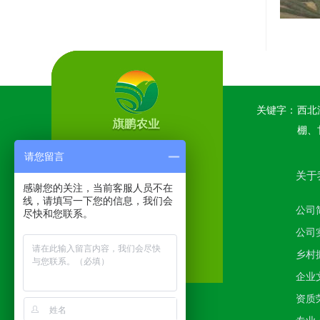
关键字：
西北
棚、
请您留言
关于
岐山
感谢您的关注，当前客服人员不在
线，请填写一下您的信息，我们会
公司
尽快和您联系。
公司
乡村
企业
资质