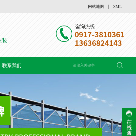
网站地图
｜
XML
联系我们