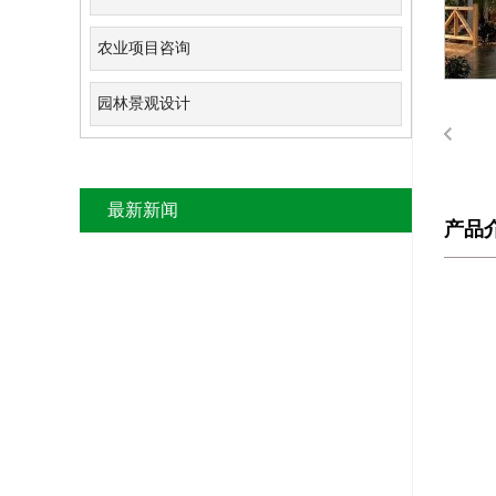
农业项目咨询
园林景观设计
最新新闻
产品