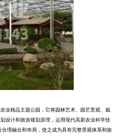
技农业精品主题公园，它将园林艺术、园艺景观、栽
规划设计和旅游规划原理，运用现代高新农业科学技
行合理融合和布局，使之成为具有完整景观体系和旅