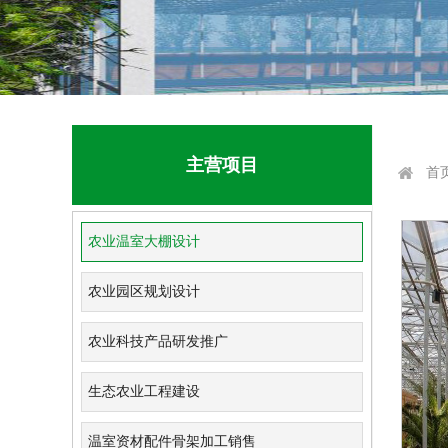
主营项目
首
农业温室大棚设计
农业园区规划设计
农业科技产品研发推广
生态农业工程建设
温室资材配件骨架加工销售