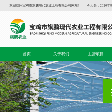
欢迎访问宝鸡市旗鹏现代农业工程有限公司网站!
今天是：
2026年
首页
关于我们
主营项目