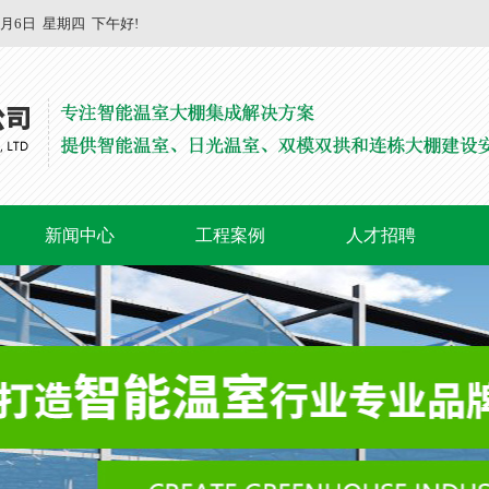
8月6日
星期四
下午好!
新闻中心
工程案例
人才招聘