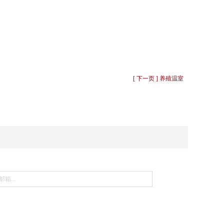
[ 下一页 ] 养殖温室