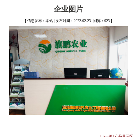
企业图片
[ 信息发布：本站 | 发布时间：2022-02-23 | 浏览：923 ]
[下一页] 产品展示区