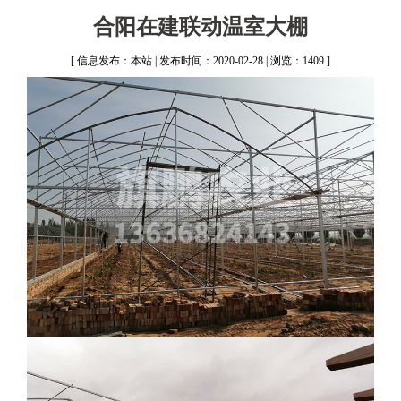
合阳在建联动温室大棚
[ 信息发布：本站 | 发布时间：2020-02-28 | 浏览：1409 ]