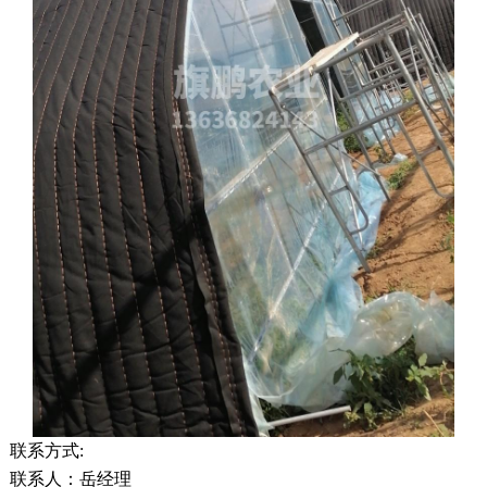
联系方式:
联系人：岳经理