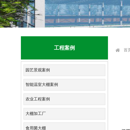
工程案例
首
园艺景观案例
智能温室大棚案例
农业工程案例
大棚加工厂
食用菌大棚