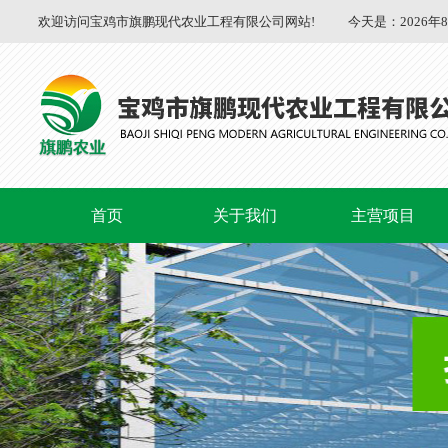
欢迎访问宝鸡市旗鹏现代农业工程有限公司网站!
今天是：
2026年
首页
关于我们
主营项目