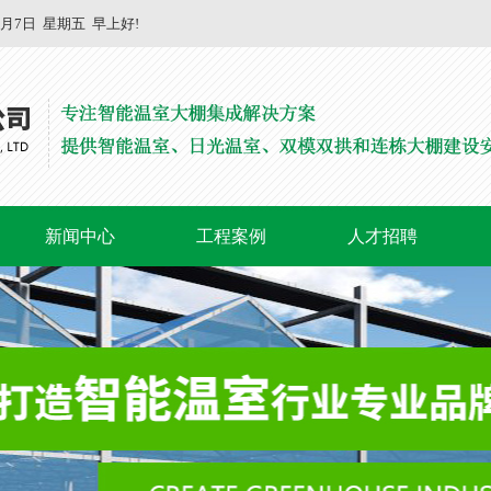
8月7日
星期五
早上好!
新闻中心
工程案例
人才招聘