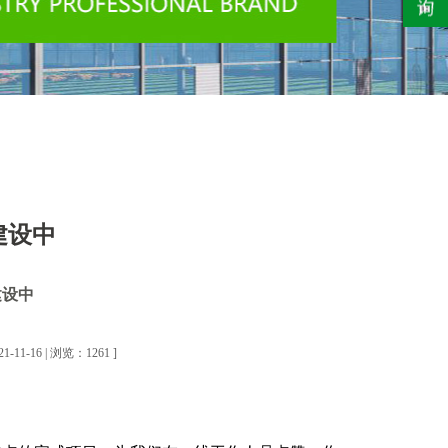
建设中
建设中
-16 | 浏览：1261 ]