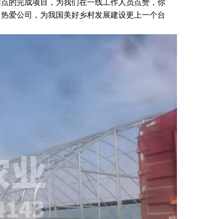
加点的完成项目，为我们在一线工作人员点赞，你
，热爱公司，为我国美好乡村发展建设更上一个台