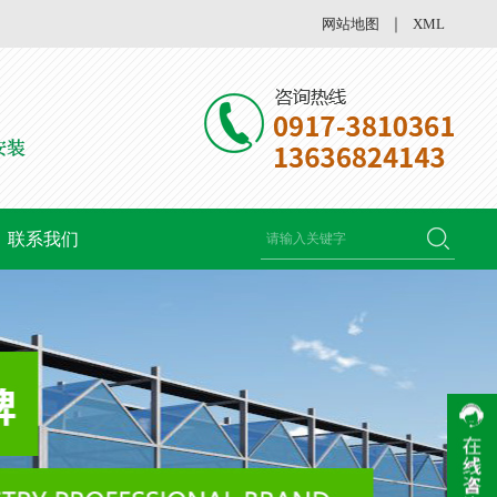
网站地图
｜
XML
联系我们