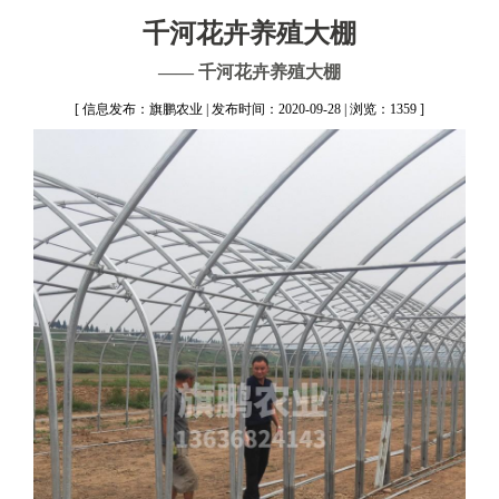
千河花卉养殖大棚
—— 千河花卉养殖大棚
[ 信息发布：旗鹏农业 | 发布时间：2020-09-28 | 浏览：1359 ]