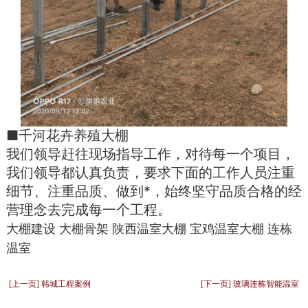
■千河花卉养殖大棚
我们领导赶往现场指导工作，对待每一个项目，
我们领导都认真负责，要求下面的工作人员注重
细节、注重品质、做到*，始终坚守品质合格的经
营理念去完成每一个工程。
大棚建设
大棚骨架
陕西温室大棚
宝鸡温室大棚
连栋
温室
[上一页] 韩城工程案例
[下一页] 玻璃连栋智能温室