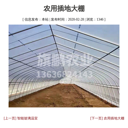
农用插地大棚
[ 信息发布：本站 | 发布时间：2020-02-28 | 浏览：1346 ]
[上一页] 智能玻璃温室
[下一页] 农用插地大棚