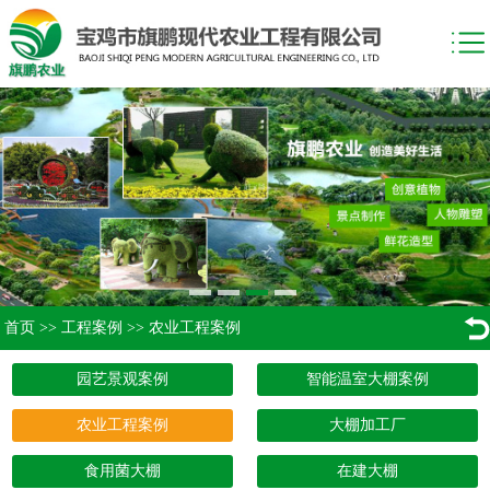
首页
>>
工程案例
>>
农业工程案例
园艺景观案例
智能温室大棚案例
农业工程案例
大棚加工厂
食用菌大棚
在建大棚