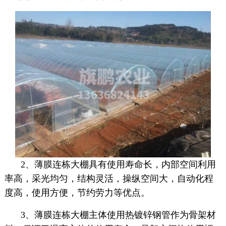
2、薄膜连栋大棚具有使用寿命长，内部空间利用
率高，采光均匀，结构灵活，操纵空间大，自动化程
度高，使用方便，节约劳力等优点。
3、薄膜连栋大棚主体使用热镀锌钢管作为骨架材