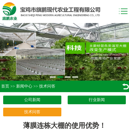
首页
>>
新闻中心
>>
技术问答
公司新闻
行业新闻
技术问答
薄膜连栋大棚的使用优势！