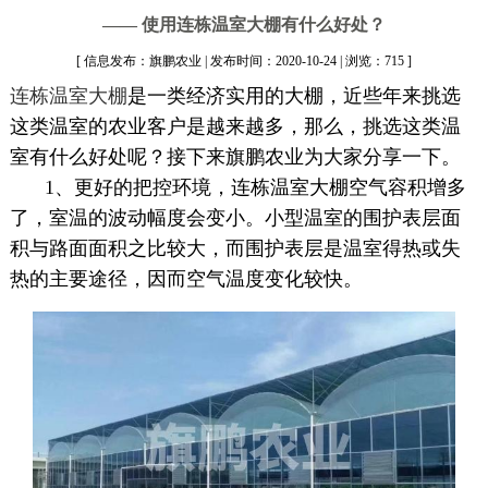
—— 使用连栋温室大棚有什么好处？
[ 信息发布：旗鹏农业 | 发布时间：2020-10-24 | 浏览：715 ]
连栋温室大棚
是一类经济实用的大棚，近些年来挑选
这类温室的农业客户是越来越多，那么，挑选这类温
室有什么好处呢？接下来旗鹏农业为大家分享一下。
1、更好的把控环境，连栋温室大棚空气容积增多
了，室温的波动幅度会变小。小型温室的围护表层面
积与路面面积之比较大，而围护表层是温室得热或失
热的主要途径，因而空气温度变化较快。