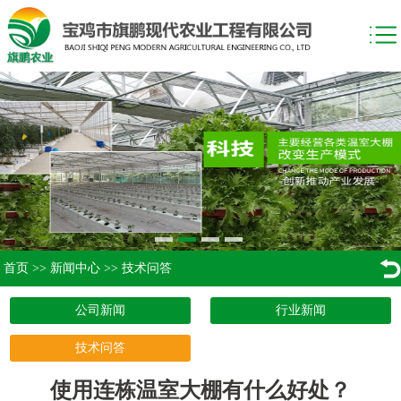
首页
>>
新闻中心
>>
技术问答
公司新闻
行业新闻
技术问答
使用连栋温室大棚有什么好处？