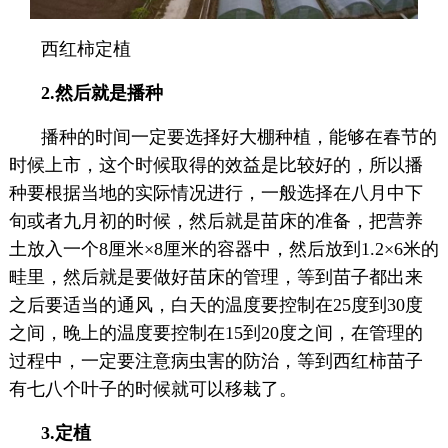
西红柿定植
2.然后就是播种
播种的时间一定要选择好大棚种植，能够在春节的
时候上市，这个时候取得的效益是比较好的，所以播
种要根据当地的实际情况进行，一般选择在八月中下
旬或者九月初的时候，然后就是苗床的准备，把营养
土放入一个8厘米
×
8厘米的容器中，然后放到1.2×6米的
畦里，然后就是要做好苗床的管理，等到苗子都出来
之后要适当的通风，白天的温度要控制在25度到30度
之间，晚上的温度要控制在15到20度之间，在管理的
过程中，一定要注意病虫害的防治，等到西红柿苗子
有七八个叶子的时候就可以移栽了。
3.定植