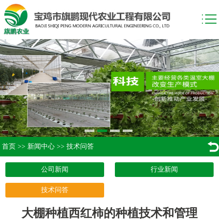
首页
>>
新闻中心
>>
技术问答
公司新闻
行业新闻
技术问答
大棚种植西红柿的种植技术和管理