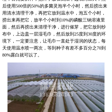
后使用500倍的50%的多菌灵泡半个小时，然后捞出来
用清水清理干净，再把它放到温水中，泡五个小时，
捞出来再把它，放半个小时到10%的磷酸三钠溶液里
面，然后再捞出来清理干净，进行催芽，把它放到纱
布中，上边盖一层湿毛巾，然后放到25度到30度的环
境下，一定要注意，让毛巾一直处于湿润的状态，每
天使用温水喷一两次，等到种子有差不多百分之70到
80%露白就可以了。