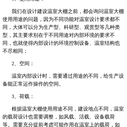
我们在设计建设温室大棚之前，都会询问温室大棚
使用用途的问题，因为不同功能对温室设计要求都不
同，大体可以分为生产型、科研型、观赏型等几种类
型，其主要求别在于不同用途对内部环境的要求不
同，也就使得内部设计的环境控制设备、温室结构也
不尽相同；
2、空间：
温室内部设计时，需要通过用途的不同，给生产设
备能正常运作操作的空间。
3、荷载：
根据温室大棚使用用途不同，建设地点不同，温室
的载荷设计也需要调整，如风载、活载、设备载荷
等。需要充分提前考虑可能作用在温室上的载荷，如