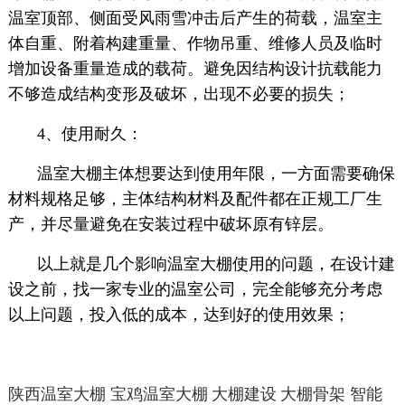
温室顶部、侧面受风雨雪冲击后产生的荷载，温室主
体自重、附着构建重量、作物吊重、维修人员及临时
增加设备重量造成的载荷。避免因结构设计抗载能力
不够造成结构变形及破坏，出现不必要的损失；
4、使用耐久：
温室大棚主体想要达到使用年限，一方面需要确保
材料规格足够，主体结构材料及配件都在正规工厂生
产，并尽量避免在安装过程中破坏原有锌层。
以上就是几个影响温室大棚使用的问题，在设计建
设之前，找一家专业的温室公司，完全能够充分考虑
以上问题，投入低的成本，达到好的使用效果；
陕西温室大棚
宝鸡温室大棚
大棚建设
大棚骨架
智能