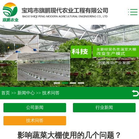
首页
>>
新闻中心
>>
技术问答
公司新闻
行业新闻
技术问答
影响蔬菜大棚使用的几个问题？