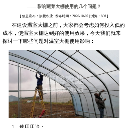
—— 影响蔬菜大棚使用的几个问题？
[ 信息发布：旗鹏农业 | 发布时间：2020-10-07 | 浏览：806 ]
在建设
温室大棚
之前，大家都会考虑如何投入低的
成本，使温室大棚达到好的使用效果，今天我们就来
探讨一下哪些问题对温室大棚使用影响：
1、使用用途：