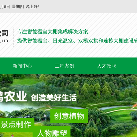
8月6日
星期四
晚上好!
新闻中心
工程案例
人才招聘