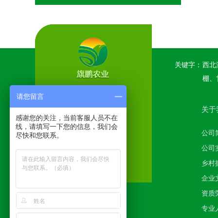
关键字：
西北
棚、
请您留言
关于
感谢您的关注，当前客服人员不在
线，请填写一下您的信息，我们会
公司
尽快和您联系。
公司
乡村
企业
资质
专业