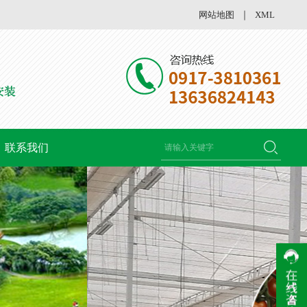
网站地图
｜
XML
联系我们