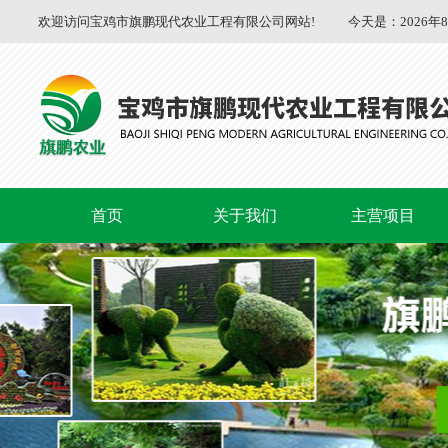
欢迎访问宝鸡市旗鹏现代农业工程有限公司网站!
今天是：
2026年
首页
关于我们
主营项目