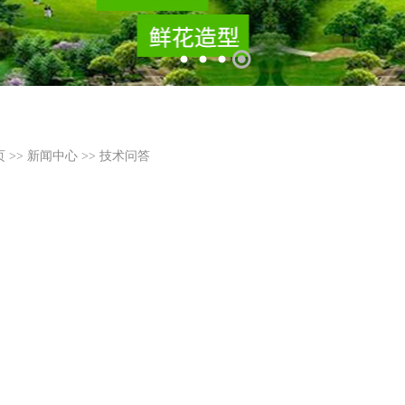
页
>>
新闻中心
>>
技术问答