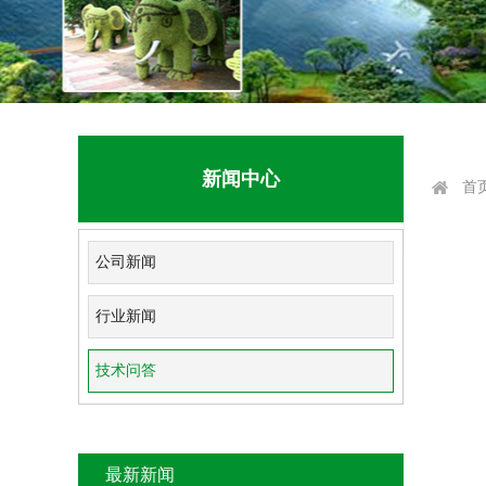
新闻中心
首
公司新闻
行业新闻
技术问答
最新新闻