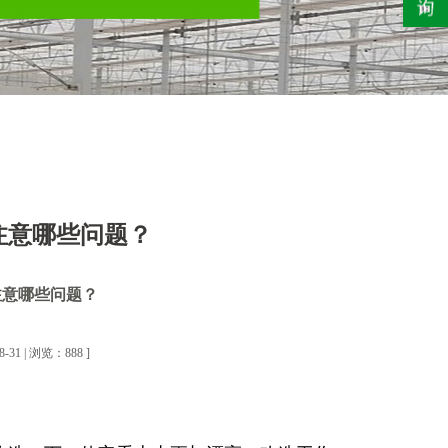
注意哪些问题？
注意哪些问题？
1 | 浏览：888 ]