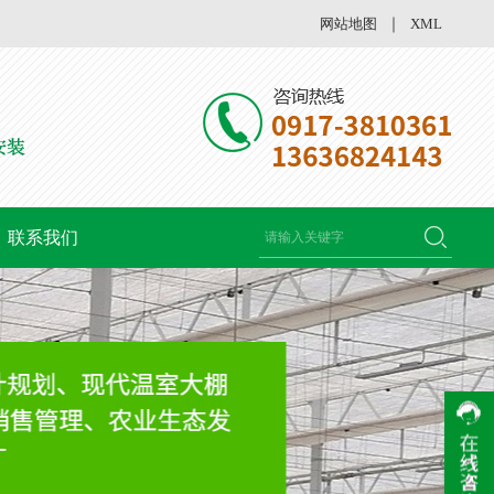
网站地图
｜
XML
联系我们