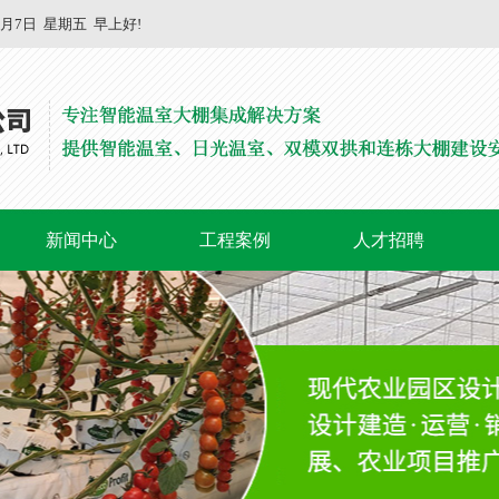
8月7日
星期五
早上好!
新闻中心
工程案例
人才招聘