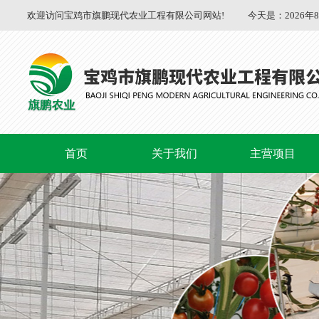
欢迎访问宝鸡市旗鹏现代农业工程有限公司网站!
今天是：
2026年
首页
关于我们
主营项目