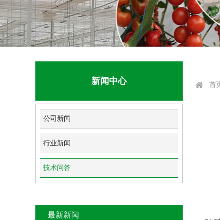
新闻中心
首
公司新闻
行业新闻
技术问答
最新新闻