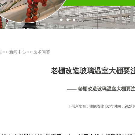
页
>>
新闻中心
>>
技术问答
老棚改造玻璃温室大棚要
—— 老棚改造玻璃温室大棚要
[ 信息发布：旗鹏农业 | 发布时间：2020-08-3