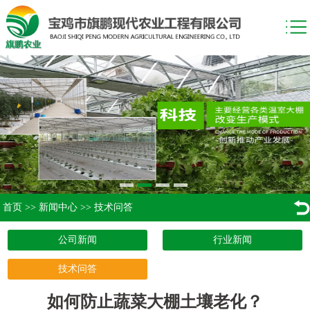
首页
>>
新闻中心
>>
技术问答
公司新闻
行业新闻
技术问答
如何防止蔬菜大棚土壤老化？