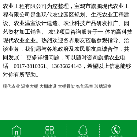
农业工程有限公司为您整理，宝鸡市旗鹏现代农业工
程有限公司是集现代农业园区规划、生态农业工程建
设、农业温室设计建造、农业科技产品研发推广、园
艺资材加工销售、 农业项目咨询服务于一 体的高科技
现代农业企业。热烈欢迎各界朋友莅临参观指导、洽
谈业务，我们愿与各地政府及农民朋友真诚合作，共
同发展！ 更多详细问题，可以随时咨询旗鹏农业电
话：0917-3810361、13636824143，希望以上信息能够
对你有所帮助。
现代农业
温室大棚
大棚建设
大棚骨架
智能温室
玻璃温室