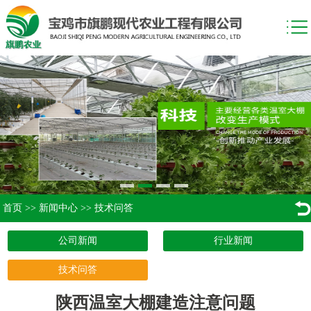
首页
>>
新闻中心
>>
技术问答
公司新闻
行业新闻
技术问答
陕西温室大棚建造注意问题