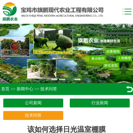
首页
>>
新闻中心
>>
技术问答
公司新闻
行业新闻
技术问答
该如何选择日光温室棚膜