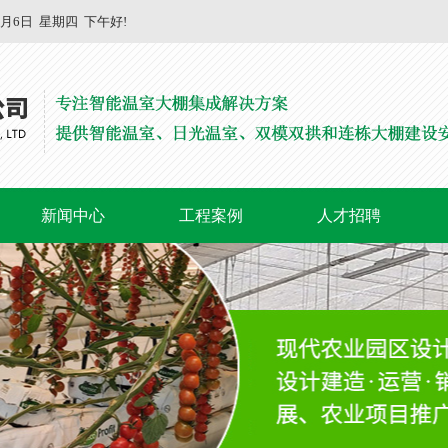
8月6日
星期四
下午好!
新闻中心
工程案例
人才招聘