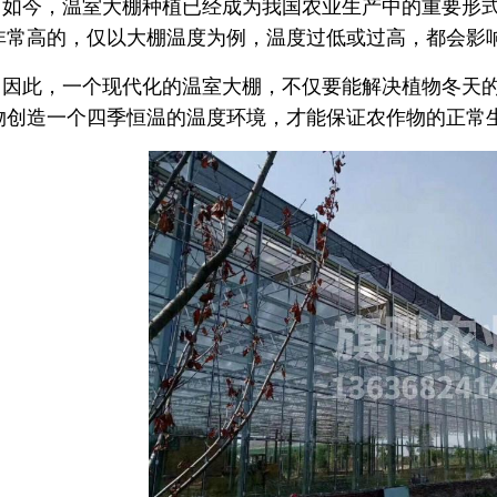
如今，温室大棚种植已经成为我国农业生产中的重要形
非常高的，仅以大棚温度为例，温度过低或过高，都会影
因此，一个现代化的温室大棚，不仅要能解决植物冬天
物创造一个四季恒温的温度环境，才能保证农作物的正常