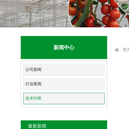
新闻中心
首
公司新闻
行业新闻
技术问答
最新新闻