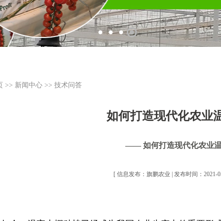
页
>>
新闻中心
>>
技术问答
如何打造现代化农业
—— 如何打造现代化农业
[ 信息发布：旗鹏农业 | 发布时间：2021-05-0