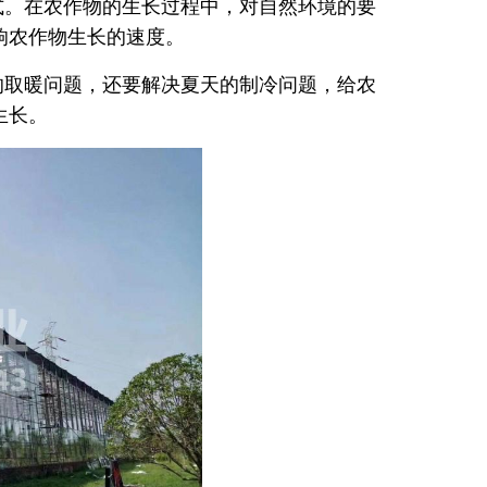
式。在农作物的生长过程中，对自然环境的要
响农作物生长的速度。
的取暖问题，还要解决夏天的制冷问题，给农
生长。