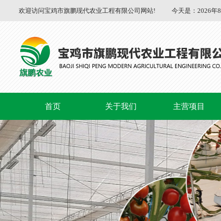
欢迎访问宝鸡市旗鹏现代农业工程有限公司网站!
今天是：
2026年
首页
关于我们
主营项目