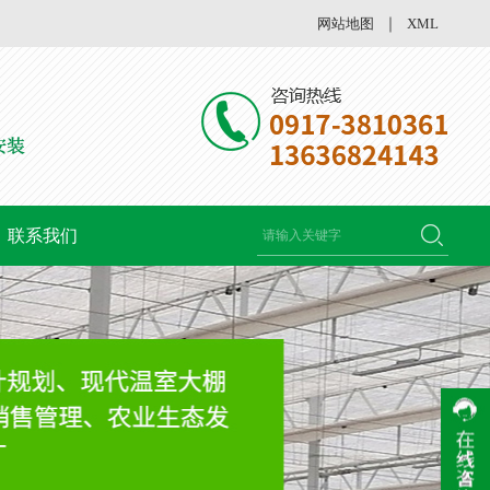
网站地图
｜
XML
联系我们