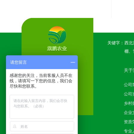
关键字：
西北
棚、
请您留言
关于
感谢您的关注，当前客服人员不在
线，请填写一下您的信息，我们会
公司
尽快和您联系。
公司
乡村
企业
资质
专业