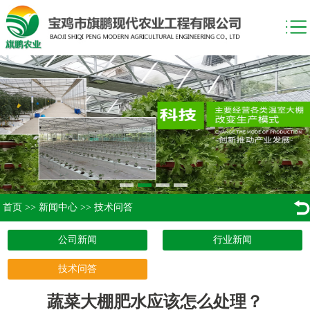
首页
>>
新闻中心
>>
技术问答
公司新闻
行业新闻
技术问答
蔬菜大棚肥水应该怎么处理？