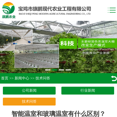
首页
>>
新闻中心
>>
技术问答
公司新闻
行业新闻
技术问答
智能温室和玻璃温室有什么区别？