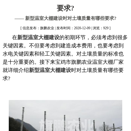
要求?
—— 新型温室大棚建设时对土壤质量有哪些要求?
[ 信息发布：旗鹏农业 | 发布时间：2020-12-09 | 浏览：929 ]
在
新型温室大棚
建设
的初期环节，必须考虑到很多
关键因素。不但要考虑到建造成本费用，也要考虑到
水电关键因素和轻工关键因素。对土壤质量的标准也
是十分重要的。接下来宝鸡市旗鹏农业温室大棚厂家
就详细介绍
新型温室大棚建设
时对土壤质量有哪些要
求?