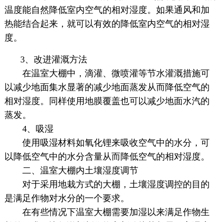
温度能自然降低室内空气的相对湿度。如果通风和加
热能结合起来，就可以有效的降低室内空气的相对湿
度。
3、改进灌溉方法
在温室大棚中，滴灌、微喷灌等节水灌溉措施可
以减少地面集水显著的减少地面蒸发从而降低空气的
相对湿度。同样使用地膜覆盖也可以减少地面水汽的
蒸发。
4、吸湿
使用吸湿材料如氧化锂来吸收空气中的水分，可
以降低空气中的水分含量从而降低空气的相对湿度。
二、温室大棚内土壤湿度调节
对于采用地栽方式的大棚，土壤湿度调控的目的
是满足作物对水分的一个要求。
在有些情况下温室大棚需要加湿以来满足作物生