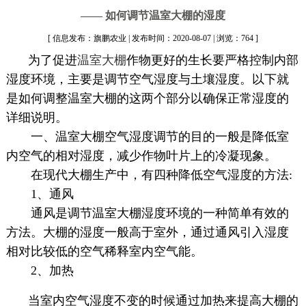
—— 如何调节温室大棚的湿度
[ 信息发布：旗鹏农业 | 发布时间：2020-08-07 | 浏览：764 ]
为了促进
温室大棚
作物更好的生长要严格控制内部
湿度环境，主要是调节空气湿度与土壤湿度。以下就
是如何调整温室大棚的这两个部分以确保正常湿度的
详细说明。
一、温室大棚空气湿度调节的目的一般是降低室
内空气的相对湿度，减少作物叶片上的冷凝现象。
在现代大棚生产中，有四种降低空气湿度的方法:
1、通风
通风是调节温室大棚湿度环境的一种简单有效的
方法。大棚的湿度一般高于室外，通过通风引入湿度
相对比较低的空气稀释室内空气能。
2、加热
当室内空气湿度不变的时候通过加热来提高大棚的