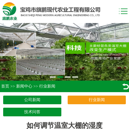
首页
>>
新闻中心
>>
行业新闻
公司新闻
行业新闻
技术问答
如何调节温室大棚的湿度