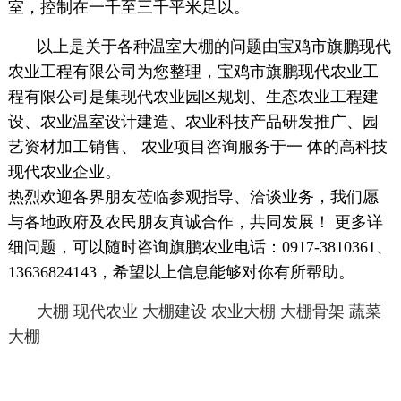
室，控制在一千至三千平米足以。
以上是关于各种温室大棚的问题由宝鸡市旗鹏现代
农业工程有限公司为您整理，宝鸡市旗鹏现代农业工
程有限公司是集现代农业园区规划、生态农业工程建
设、农业温室设计建造、农业科技产品研发推广、园
艺资材加工销售、 农业项目咨询服务于一 体的高科技
现代农业企业。
热烈欢迎各界朋友莅临参观指导、洽谈业务，我们愿
与各地政府及农民朋友真诚合作，共同发展！ 更多详
细问题，可以随时咨询旗鹏农业电话：0917-3810361、
13636824143，希望以上信息能够对你有所帮助。
大棚
现代农业
大棚建设
农业大棚
大棚骨架
蔬菜
大棚