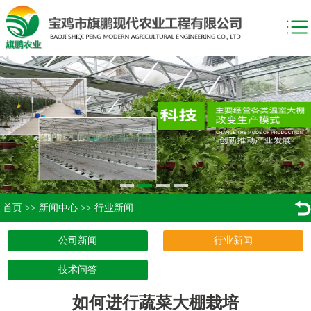
首页
>>
新闻中心
>>
行业新闻
公司新闻
行业新闻
技术问答
如何进行蔬菜大棚栽培