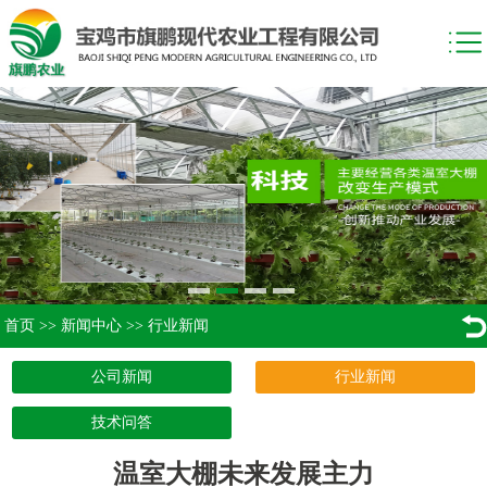
首页
>>
新闻中心
>>
行业新闻
公司新闻
行业新闻
技术问答
温室大棚未来发展主力