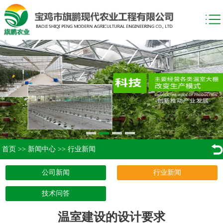
首页
>>
新闻中心
>>
行业新闻
公司新闻
行业新闻
技术问答
温室建设的设计要求