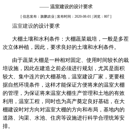
—— 温室建设的设计要求
[ 信息发布：旗鹏农业 | 发布时间：2020-08-01 | 浏览：807 ]
温室建设
的设计要求
大棚土壤和水利条件：大棚蔬菜栽培，一般是多茬
次立体种植，因此，要求良好的土壤和水利条件。
由于蔬菜大棚是一种相对固定、使用时间较长的栽
培设施，因此在建造之前必须进行规划，尤其是面积
较大、集中连片的大棚基地，温室建设厂家，更要根
据自然环境条件，这样才能保证方便将来的温室大棚
的管理，为保证将来温室大棚生产管理和土地的有效
利用，温室工程，同时也为高产奠定良好基础，在大
棚建设时对方向对温室大棚的方向和布局，基地内的
道路、沟渠、水池、住房等设施进行科学合理统筹安
排。