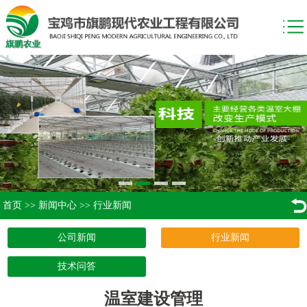
首页
>>
新闻中心
>>
行业新闻
公司新闻
行业新闻
技术问答
温室建设管理