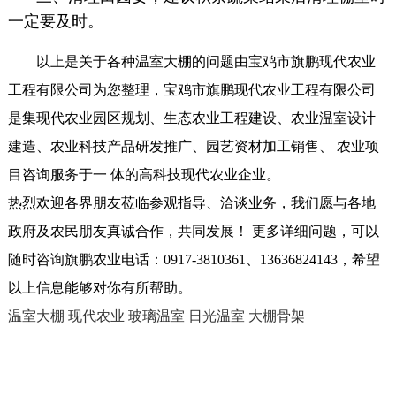
一定要及时。
以上是关于各种温室大棚的问题由宝鸡市旗鹏现代农业
工程有限公司为您整理，宝鸡市旗鹏现代农业工程有限公司
是集现代农业园区规划、生态农业工程建设、农业温室设计
建造、农业科技产品研发推广、园艺资材加工销售、 农业项
目咨询服务于一 体的高科技现代农业企业。
热烈欢迎各界朋友莅临参观指导、洽谈业务，我们愿与各地
政府及农民朋友真诚合作，共同发展！ 更多详细问题，可以
随时咨询旗鹏农业电话：0917-3810361、13636824143，希望
以上信息能够对你有所帮助。
温室大棚
现代农业
玻璃温室
日光温室
大棚骨架