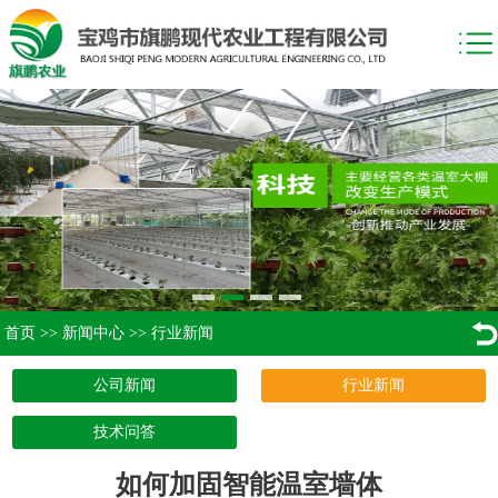
首页
>>
新闻中心
>>
行业新闻
公司新闻
行业新闻
技术问答
如何加固智能温室墙体