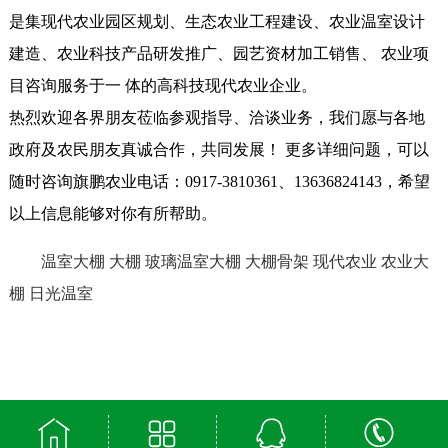
是集现代农业园区规划、生态农业工程建设、农业温室设计
建造、农业科技产品研发推广、园艺资材加工销售、 农业项
目咨询服务于一 体的高科技现代农业企业。
热烈欢迎各界朋友莅临参观指导、洽谈业务，我们愿与各地
政府及农民朋友真诚合作，共同发展！ 更多详细问题，可以
随时咨询旗鹏农业电话：0917-3810361、13636824143，希望
以上信息能够对你有所帮助。
温室大棚
大棚
玻璃温室大棚
大棚骨架
现代农业
农业大
棚
日光温室