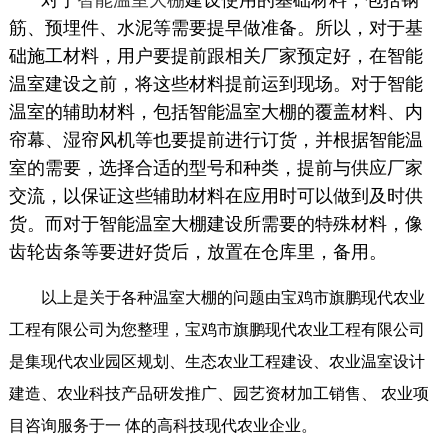
对于
智能温室大棚
建设使用的基础材料，包括钢
筋、预埋件、水泥等需要提早做准备。所以，对于基
础施工材料，用户要提前跟相关厂家预定好，在智能
温室建设之前，将这些材料提前运到现场。对于智能
温室的辅助材料，包括智能温室大棚的覆盖材料、内
帘幕、湿帘风机等也要提前进行订货，并根据智能温
室的需要，选择合适的型号和种类，提前与供应厂家
交流，以保证这些辅助材料在应用时可以做到及时供
货。而对于智能温室大棚建设所需要的特殊材料，像
齿轮齿条等要进好货后，放置在仓库里，备用。
以上是关于各种温室大棚的问题由宝鸡市旗鹏现代农业
工程有限公司为您整理，宝鸡市旗鹏现代农业工程有限公司
是集现代农业园区规划、生态农业工程建设、农业温室设计
建造、农业科技产品研发推广、园艺资材加工销售、 农业项
目咨询服务于一 体的高科技现代农业企业。