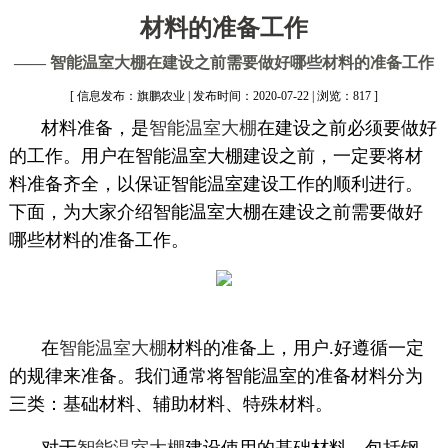
材料的准备工作
—— 智能温室大棚在建设之前需要做好哪些材料的准备工作
[ 信息发布：旗鹏农业 | 发布时间：2020-07-22 | 浏览：817 ]
材料准备，是
智能温室大棚
在建设之前必须要做好
的工作。用户在智能温室大棚建设之前，一定要将材
料准备齐全，以保证智能温室建设工作的顺利进行。
下面，为大家介绍智能温室大棚在建设之前需要做好
哪些材料的准备工作。
在
智能温室大棚
材料的准备上，用户
.
好遵循一定
的规律来准备。我们通常将智能温室的准备材料分为
三类：基础材料、辅助材料、特殊材料。