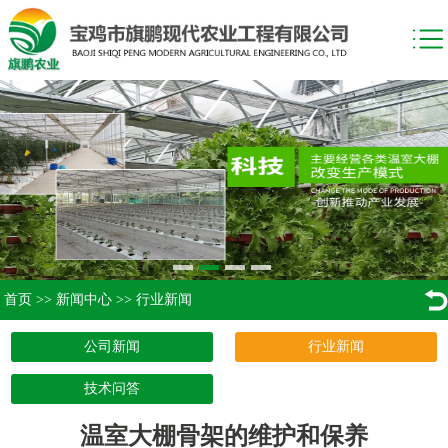
首页
>>
新闻中心
>>
行业新闻
公司新闻
行业新闻
技术问答
温室大棚骨架的维护和保养