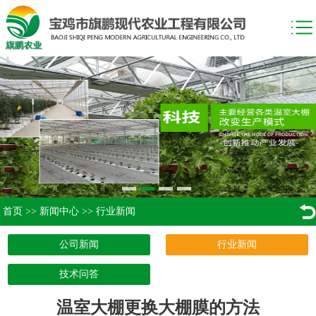
首页
>>
新闻中心
>>
行业新闻
公司新闻
行业新闻
技术问答
温室大棚更换大棚膜的方法