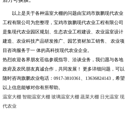
后方可换膜。
以上是关于各种温室大棚的问题由宝鸡市旗鹏现代农业
工程有限公司为您整理，宝鸡市旗鹏现代农业工程有限公司
是集现代农业园区规划、生态农业工程建设、农业温室设计
建造、农业科技产品研发推广、园艺资材加工销售、 农业项
目咨询服务于一 体的高科技现代农业企业。
热烈欢迎各界朋友莅临参观指导、洽谈业务，我们愿与各地
政府及农民朋友真诚合作，共同发展！ 更多详细问题，可以
随时咨询旗鹏农业电话：0917-3810361、13636824143，希望
以上信息能够对你有所帮助。
温室大棚
智能温室大棚
玻璃温室大棚
蔬菜大棚
日光温室
现
代农业