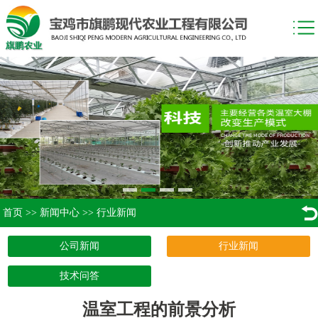
首页
>>
新闻中心
>>
行业新闻
公司新闻
行业新闻
技术问答
温室工程的前景分析