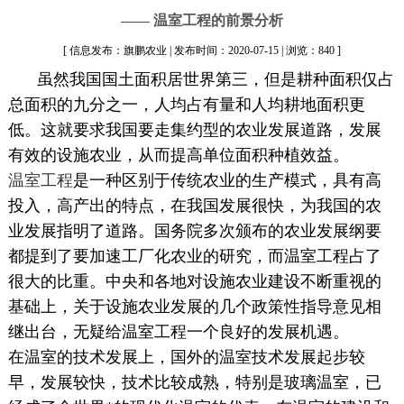
—— 温室工程的前景分析
[ 信息发布：旗鹏农业 | 发布时间：2020-07-15 | 浏览：840 ]
虽然我国国土面积居世界第三，但是耕种面积仅占
总面积的九分之一，人均占有量和人均耕地面积更
低。这就要求我国要走集约型的农业发展道路，发展
有效的设施农业，从而提高单位面积种植效益。
温室工程
是一种区别于传统农业的生产模式，具有高
投入，高产出的特点，在我国发展很快，为我国的农
业发展指明了道路。国务院多次颁布的农业发展纲要
都提到了要加速工厂化农业的研究，而温室工程占了
很大的比重。中央和各地对设施农业建设不断重视的
基础上，关于设施农业发展的几个政策性指导意见相
继出台，无疑给温室工程一个良好的发展机遇。
在温室的技术发展上，国外的温室技术发展起步较
早，发展较快，技术比较成熟，特别是玻璃温室，已