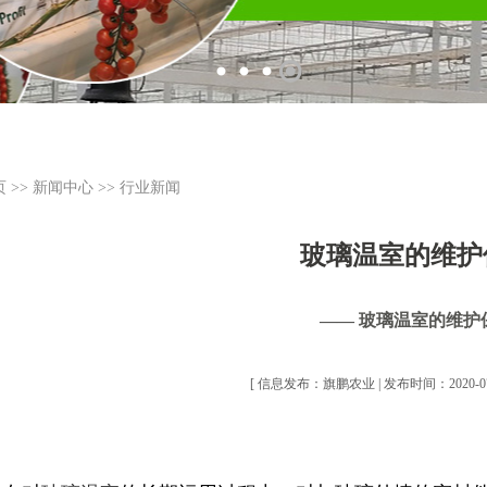
页
>>
新闻中心
>>
行业新闻
玻璃温室的维护
—— 玻璃温室的维护
[ 信息发布：旗鹏农业 | 发布时间：2020-07-1