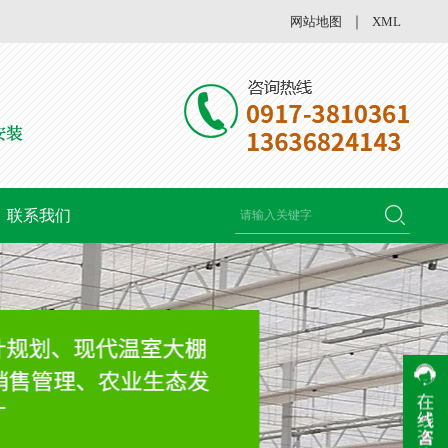
网站地图
｜
XML
联系我们