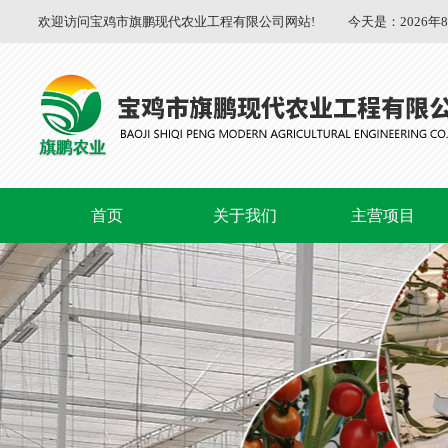
欢迎访问宝鸡市旗鹏现代农业工程有限公司网站!
今天是：
2026年
首页
关于我们
主营项目