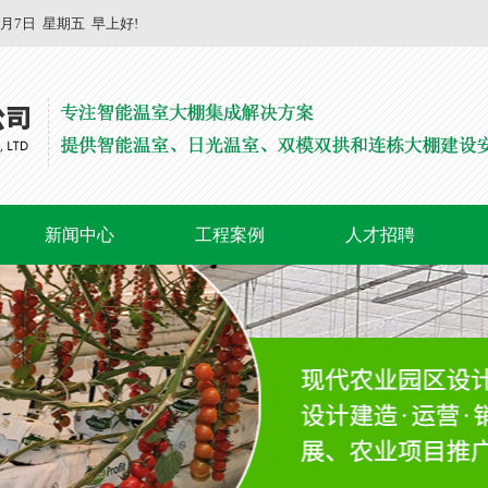
8月7日
星期五
早上好!
新闻中心
工程案例
人才招聘