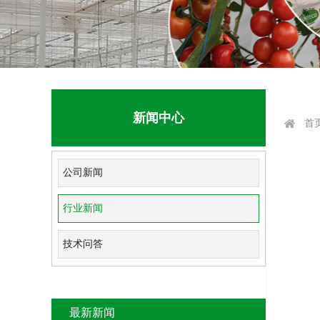
新闻中心
首
公司新闻
行业新闻
技术问答
最新新闻