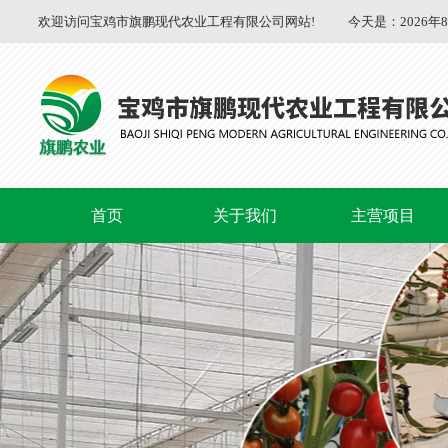
欢迎访问宝鸡市旗鹏现代农业工程有限公司网站!
今天是：
2026年
首页
关于我们
主营项目