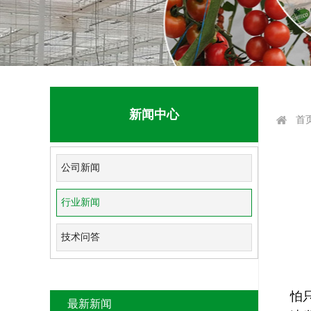
新闻中心
首
公司新闻
行业新闻
技术问答
怕
最新新闻