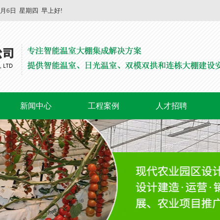
8月6日
星期四
早上好!
新闻中心
工程案例
人才招聘