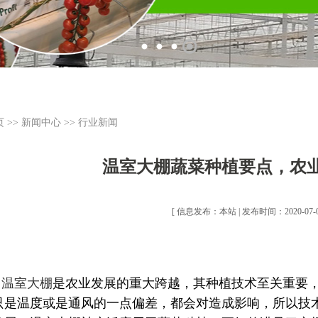
页
>>
新闻中心
>>
行业新闻
温室大棚蔬菜种植要点，农
[ 信息发布：本站 | 发布时间：2020-07-04
温室大棚
是农业发展的重大跨越，其种植技术至关重要
只是温度或是通风的一点偏差，都会对造成影响，所以技