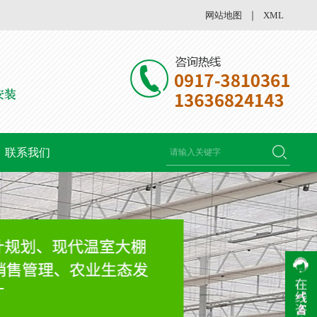
网站地图
｜
XML
联系我们