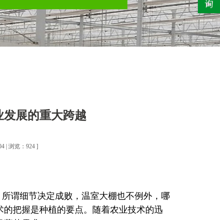
业发展的重大跨越
 | 浏览：924 ]
，所谓细节决定成败，温室大棚也不例外，哪
术的把握是种植的要点。随着农业技术的迅