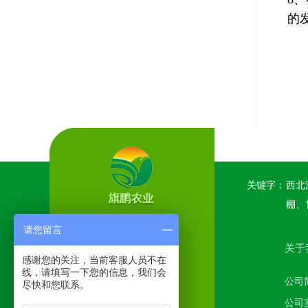
的
关键字：
西北
棚、
请您留言
关于
感谢您的关注，当前客服人员不在
线，请填写一下您的信息，我们会
公司
尽快和您联系。
公司